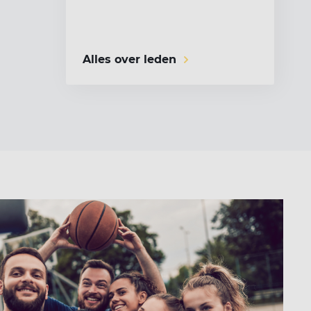
Alles over leden