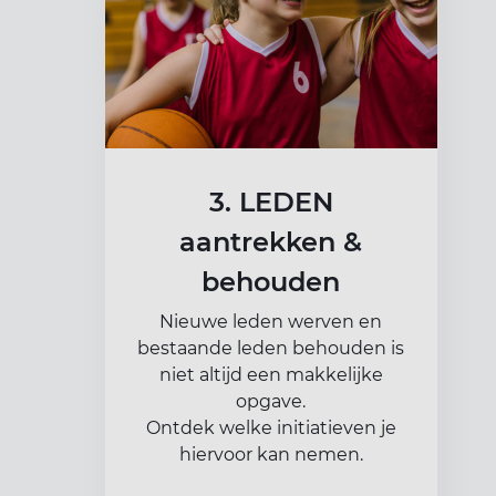
3. LEDEN
aantrekken &
behouden
Nieuwe leden werven en
bestaande leden behouden is
niet altijd een makkelijke
opgave.
Ontdek welke initiatieven je
hiervoor kan nemen.