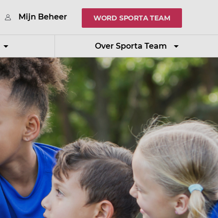
Mijn Beheer
WORD SPORTA TEAM
Over Sporta Team