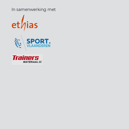
In samenwerking met