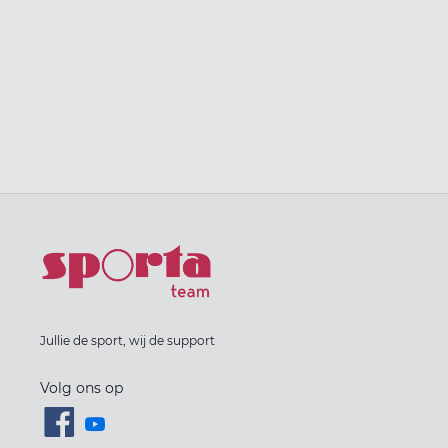
Jullie de sport, wij de support
Volg ons op