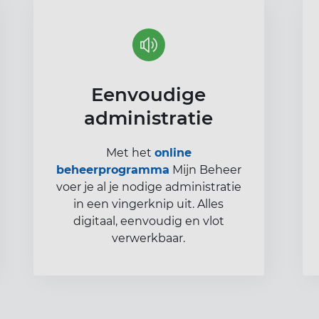
Eenvoudige
administratie
Met het
online
beheerprogramma
Mijn Beheer
voer je al je nodige administratie
in een vingerknip uit. Alles
digitaal, eenvoudig en vlot
verwerkbaar.