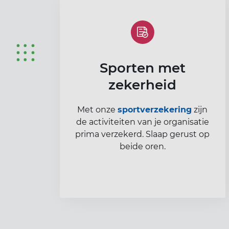
Sporten met
zekerheid
Met onze
sportverzekering
zijn
de activiteiten van je organisatie
prima verzekerd. Slaap gerust op
beide oren.