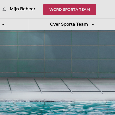
Mijn Beheer
WORD SPORTA TEAM
Over Sporta Team