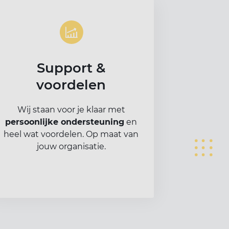
Support &
voordelen
Wij staan voor je klaar met
persoonlijke ondersteuning
en
heel wat voordelen. Op maat van
jouw organisatie.