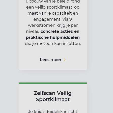
uitbouw van je beleid rond
een veilig sportklimaat, op
maat van je capaciteit en
engagement. Via 9
werkstromen krijg je per
niveau
concrete acties en
praktische hulpmiddelen
die je meteen kan inzetten.
Lees meer
Zelfscan Veilig
Sportklimaat
Je krijgt duidelijk inzicht