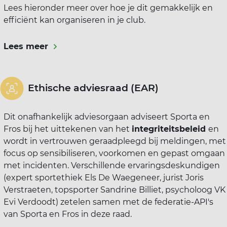
Lees hieronder meer over hoe je dit gemakkelijk en
efficiënt kan organiseren in je club.
Lees meer
Ethische adviesraad (EAR)
Dit onafhankelijk adviesorgaan adviseert Sporta en
Fros bij het uittekenen van het
integriteitsbeleid
en
wordt in vertrouwen geraadpleegd bij meldingen, met
focus op
sensibiliseren, voorkomen en gepast omgaan
met incidenten
. Verschillende ervaringsdeskundigen
(expert sportethiek Els De Waegeneer, jurist Joris
Verstraeten, topsporter Sandrine Billiet, psycholoog VK
Evi Verdoodt) zetelen samen met de federatie-API's
van Sporta en Fros in deze raad.