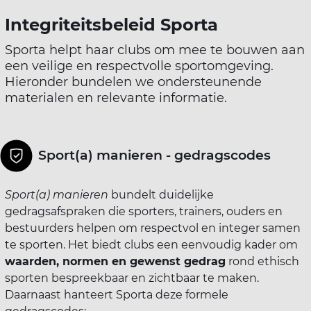
Integriteitsbeleid Sporta
Sporta helpt haar clubs om mee te bouwen aan
een veilige en respectvolle sportomgeving.
Hieronder bundelen we ondersteunende
materialen en relevante informatie.
Sport(a) manieren - gedragscodes
Sport(a) manieren
bundelt duidelijke
gedragsafspraken die sporters, trainers, ouders en
bestuurders helpen om respectvol en integer samen
te sporten. Het biedt clubs een eenvoudig kader om
waarden, normen en gewenst gedrag
rond ethisch
sporten bespreekbaar en zichtbaar te maken.
Daarnaast hanteert Sporta deze formele