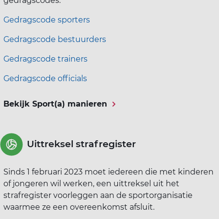
gedragscodes:
Gedragscode sporters
Gedragscode bestuurders
Gedragscode trainers
Gedragscode officials
Bekijk Sport(a) manieren
Uittreksel strafregister
Sinds 1 februari 2023 moet iedereen die met kinderen
of jongeren wil werken, een uittreksel uit het
strafregister voorleggen aan de sportorganisatie
waarmee ze een overeenkomst afsluit.