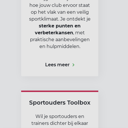
hoe jouw club ervoor staat
op het vlak van een veilig
sportklimaat. Je ontdekt je
sterke punten en
verbeterkansen
, met
praktische aanbevelingen
en hulpmiddelen.
Lees meer
Sportouders Toolbox
Wil je sportouders en
trainers dichter bij elkaar