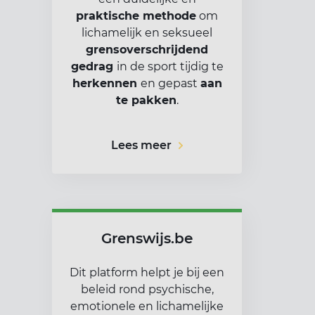
praktische methode
om
lichamelijk en seksueel
grensoverschrijdend
gedrag
in de sport tijdig te
herkennen
en gepast
aan
te pakken
.
Lees meer
Grenswijs.be
Dit platform helpt je bij een
beleid rond psychische,
emotionele en lichamelijke