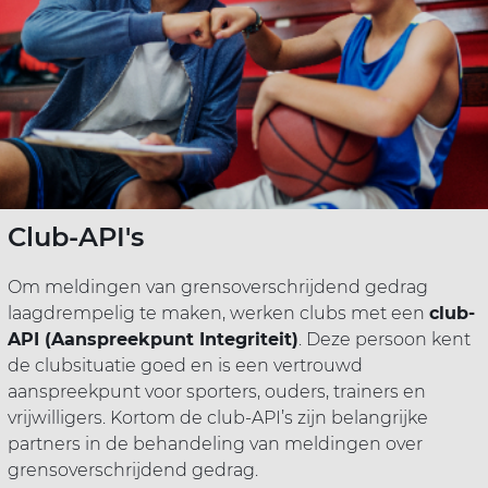
Club-API's
Om meldingen van
grensoverschrijdend gedrag
laagdrempelig te maken, werken clubs met een
club-
API (Aanspreekpunt Integriteit)
. Deze persoon kent
de clubsituatie goed en is een
vertrouwd
aanspreekpunt
voor sporters, ouders, trainers en
vrijwilligers. Kortom de club-API’s zijn belangrijke
partners in de behandeling van meldingen over
grensoverschrijdend gedrag.