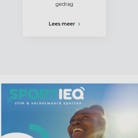
gedrag
Lees meer