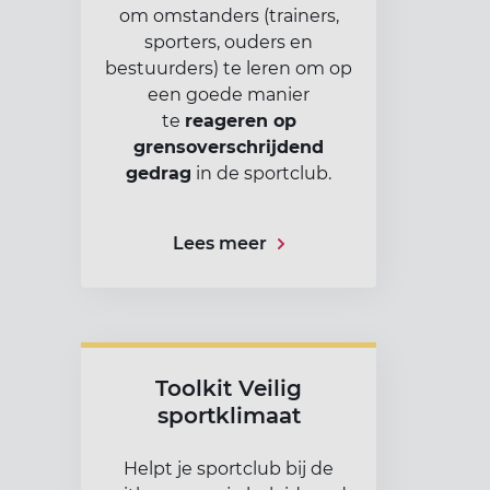
om omstanders (trainers,
sporters, ouders en
bestuurders) te leren om op
een goede manier
te
reageren op
grensoverschrijdend
gedrag
in de sportclub.
Lees meer
Toolkit Veilig
sportklimaat
Helpt je sportclub bij de