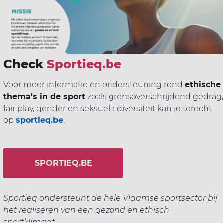
Check
Sportieq.be
Voor meer informatie en ondersteuning rond
ethische
thema's in de sport
zoals grensoverschrijdend gedrag,
fair play, gender en seksuele diversiteit kan je terecht
op
sportieq.be
.
SPORTIEQ.BE
Sportieq ondersteunt de hele Vlaamse sportsector bij
het realiseren van een gezond en ethisch
sportklimaat.