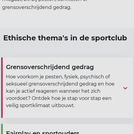
grensoverschrijdend gedrag.
Ethische thema's in de sportclub
Grensoverschrijdend gedrag
Hoe voorkom je pesten, fysiek, psychisch of
seksueel grensoverschrijdend gedrag en hoe
kan je actief reageren wanneer het zich
voordoet? Ontdek hoe je stap voor stap een
veilig sportklimaat uitbouwt.
Fairplay en sportouders