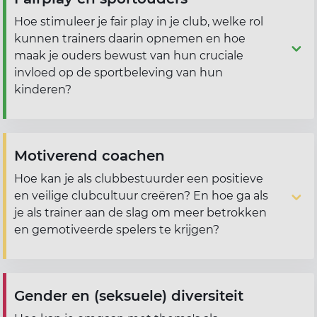
Hoe stimuleer je fair play in je club, welke rol
kunnen trainers daarin opnemen en hoe
maak je ouders bewust van hun cruciale
invloed op de sportbeleving van hun
kinderen?
Motiverend coachen
Hoe kan je als clubbestuurder een positieve
en veilige clubcultuur creëren? En hoe ga als
je als trainer aan de slag om meer betrokken
en gemotiveerde spelers te krijgen?
Gender en (seksuele) diversiteit