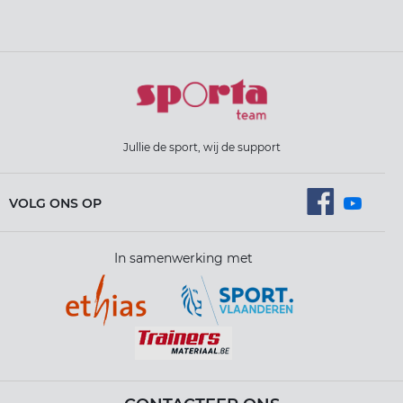
Jullie de sport, wij de support
VOLG ONS OP
In samenwerking met