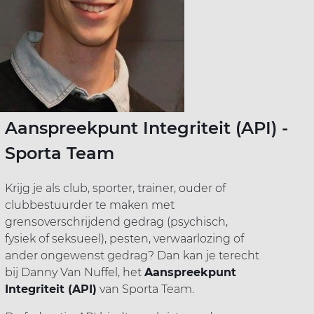
Aanspreekpunt Integriteit (API) -
Sporta Team
Krijg je als club, sporter, trainer, ouder of
clubbestuurder te maken met
grensoverschrijdend gedrag (psychisch,
fysiek of seksueel), pesten, verwaarlozing of
ander ongewenst gedrag? Dan kan je terecht
bij Danny Van Nuffel, het
Aanspreekpunt
Integriteit (API)
van Sporta Team.