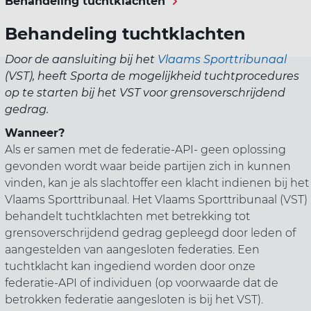
Behandeling tuchtklachten
Behandeling tuchtklachten
Door de aansluiting bij het
Vlaams Sporttribunaal
(VST), heeft Sporta de mogelijkheid tuchtprocedures
op te starten bij het VST voor grensoverschrijdend
gedrag.
Wanneer?
Als er samen met de federatie-API- geen oplossing
gevonden wordt waar beide partijen zich in kunnen
vinden, kan je als slachtoffer een klacht indienen bij het
Vlaams Sporttribunaal. Het Vlaams Sporttribunaal (VST)
behandelt tuchtklachten met betrekking tot
grensoverschrijdend gedrag gepleegd door leden of
aangestelden van aangesloten federaties. Een
tuchtklacht kan ingediend worden door onze
federatie-API of individuen (op voorwaarde dat de
betrokken federatie aangesloten is bij het VST).