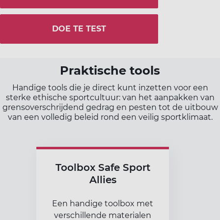
DOE TE TEST
Praktische tools
Handige tools die je direct kunt inzetten voor een
sterke ethische sportcultuur: van het aanpakken van
grensoverschrijdend gedrag en pesten tot de uitbouw
van een volledig beleid rond een veilig sportklimaat.
Toolbox Safe Sport
Allies
Een handige toolbox met
verschillende materialen