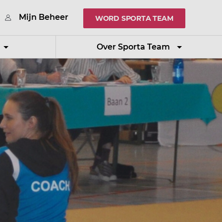
Mijn Beheer
WORD SPORTA TEAM
Over Sporta Team