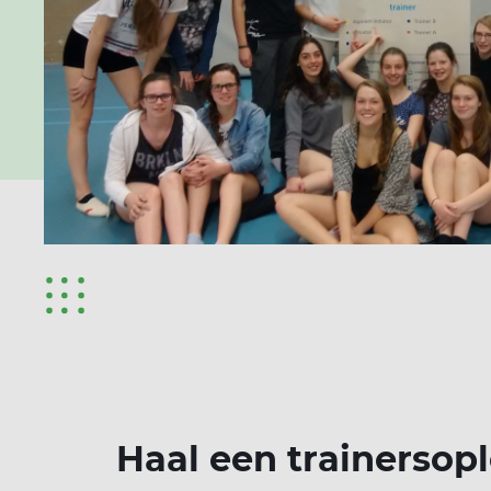
Haal een trainersop