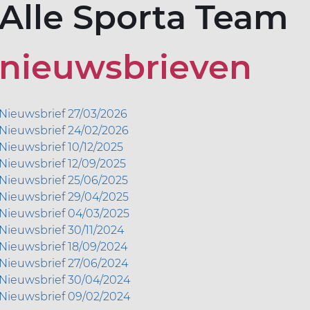
Alle Sporta Team
nieuwsbrieven
Nieuwsbrief 27/03/2026
Nieuwsbrief 24/02/2026​​
Nieuwsbrief 10/12/2025​​
Nieuwsbrief 12/09/2025
Nieuwsbrief 25/06/2025
Nieuwsbrief 29/04/2025
Nieuwsbrief 04/03/2025
Nieuwsbrief 30/11/2024
Nieuwsbrief 18/09/2024
Nieuwsbrief 27/06/2024
Nieuwsbrief 30/04/2024
Nieuwsbrief 09/02/2024