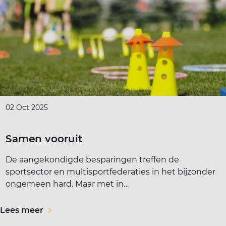
02 Oct 2025
Samen vooruit
De aangekondigde besparingen treffen de
sportsector en multisportfederaties in het bijzonder
ongemeen hard. Maar met in…
Lees meer