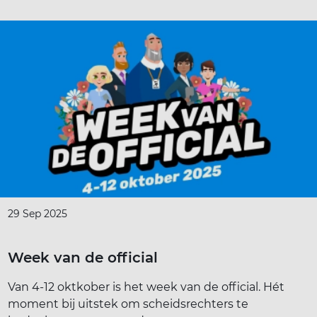
29 Sep 2025
Week van de official
Van 4-12 oktkober is het week van de official. Hét
moment bij uitstek om scheidsrechters te