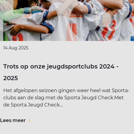
14 Aug 2025
Trots op onze jeugdsportclubs 2024 -
2025
Het afgelopen seizoen gingen weer heel wat Sporta-
clubs aan de slag met de Sporta Jeugd Check.Met
de Sporta Jeugd Check…
Lees meer