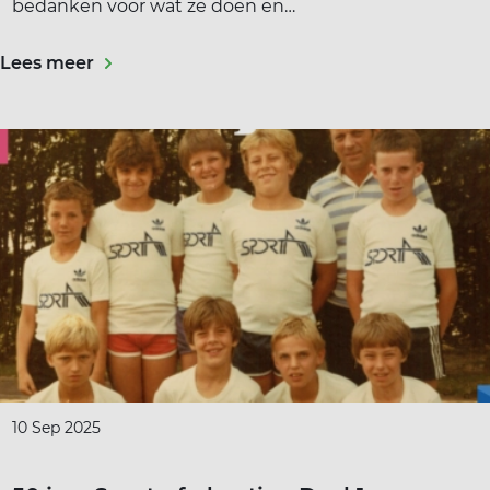
bedanken voor wat ze doen en…
Lees meer
10 Sep 2025