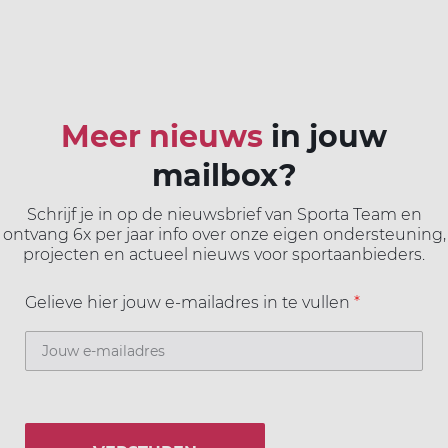
Meer nieuws
in jouw
mailbox?
Schrijf je in op de nieuwsbrief van Sporta Team en
ontvang 6x per jaar info over onze eigen ondersteuning,
projecten en actueel nieuws voor sportaanbieders.
Gelieve hier jouw e-mailadres in te vullen
*