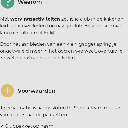
Waarom
Met
wervingsactiviteiten
zet je je club in de kijker en
leid je nieuwe leden toe naar je club. Belangrijk, maar
lang niet altijd makkelijk.
Door het aanbieden van een klein gadget spring je
ongetwijfeld meer in het oog en wie weet, overtuig je
zo wel die extra potentiële leden.
Voorwaarden
Je organisatie is aangesloten bij Sporta Team met een
van onderstaande pakketten:
✔ Clubpakket op naam