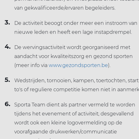
van gekwalificeerde/ervaren begeleiders.
De activiteit beoogt onder meer een instroom van
nieuwe leden en heeft een lage instapdrempel.
De wervingsactiviteit wordt georganiseerd met
aandacht voor kwaliteitszorg en gezond sporten
(meer info via
www.gezondsporten.be
).
Wedstrijden, tornooien, kampen, toertochten, start
to's of reguliere competitie komen niet in aanmerk
Sporta Team dient als partner vermeld te worden
tijdens het evenement of activiteit; desgevallend
wordt ook een kleine logovermelding op de
voorafgaande drukwerken/communicatie