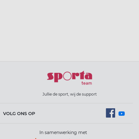
Jullie de sport, wij de support
VOLG ONS OP
In samenwerking met