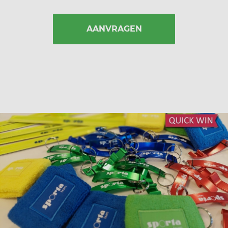
AANVRAGEN