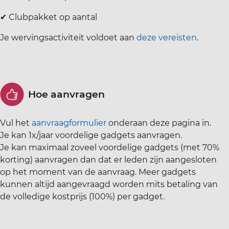
✔ Clubpakket op aantal
‌Je wervingsactiviteit voldoet aan
deze vereisten
.
Hoe aanvragen
Vul het
aanvraagformulier
onderaan deze pagina in.
Je kan 1x/jaar voordelige gadgets aanvragen.
Je kan maximaal zoveel voordelige gadgets (met 70%
korting) aanvragen dan dat er leden zijn aangesloten
op het moment van de aanvraag. Meer gadgets
kunnen altijd aangevraagd worden mits betaling van
de volledige kostprijs (100%) per gadget.