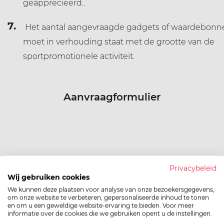
geapprecieerd..
Het aantal aangevraagde gadgets of waardebonn
moet in verhouding staat met de grootte van de
sportpromotionele activiteit.
Aanvraagformulier
Privacybeleid
Wij gebruiken cookies
We kunnen deze plaatsen voor analyse van onze bezoekersgegevens,
om onze website te verbeteren, gepersonaliseerde inhoud te tonen
en om u een geweldige website-ervaring te bieden. Voor meer
informatie over de cookies die we gebruiken opent u de instellingen.