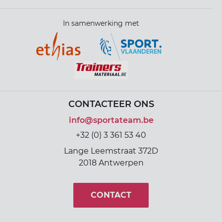
In samenwerking met
CONTACTEER ONS
info@sportateam.be
+32 (0) 3 361 53 40
Lange Leemstraat 372D
2018 Antwerpen
CONTACT