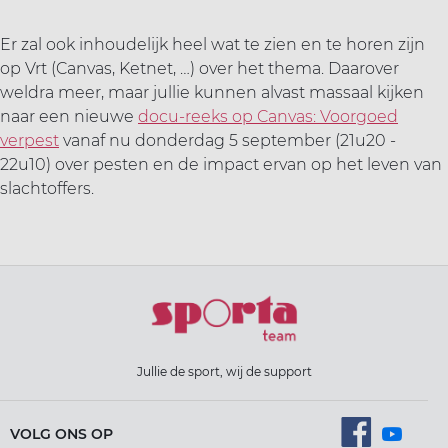
Er zal ook inhoudelijk heel wat te zien en te horen zijn
op Vrt (Canvas, Ketnet, …) over het thema. Daarover
weldra meer, maar jullie kunnen alvast massaal kijken
naar een nieuwe
docu-reeks op Canvas: Voorgoed
verpest
vanaf nu donderdag 5 september (21u20 -
22u10) over pesten en de impact ervan op het leven van
slachtoffers.
Jullie de sport, wij de support
VOLG ONS OP