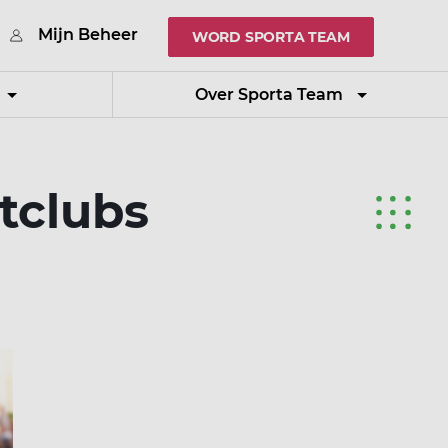
Mijn Beheer
WORD SPORTA TEAM
Over Sporta Team
tclubs