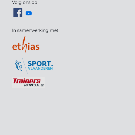
Volg ons op
In samenwerking met