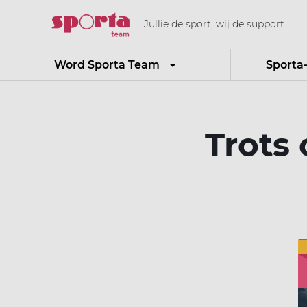
Jullie de sport, wij de support
Word Sporta Team
Sporta
Trots