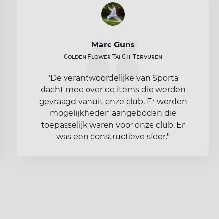
Marc Guns
Golden Flower Tai Chi Tervuren
"De verantwoordelijke van Sporta
dacht mee over de items die werden
gevraagd vanuit onze club. Er werden
mogelijkheden aangeboden die
toepasselijk waren voor onze club. Er
was een constructieve sfeer."