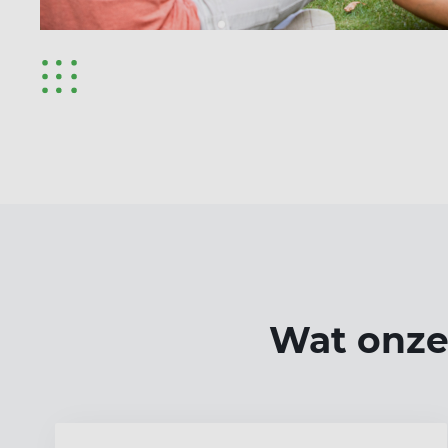
Wat onze