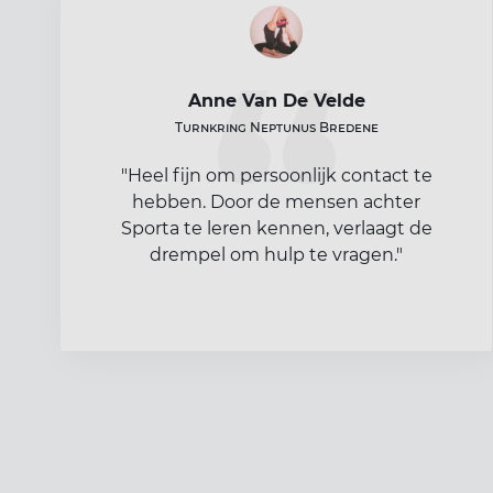
Anne Van De Velde
Turnkring Neptunus Bredene
"Heel fijn om persoonlijk contact te
hebben. Door de mensen achter
Sporta te leren kennen, verlaagt de
drempel om hulp te vragen."