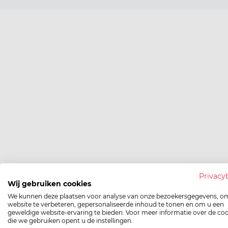
Privacy
Wij gebruiken cookies
We kunnen deze plaatsen voor analyse van onze bezoekersgegevens, o
website te verbeteren, gepersonaliseerde inhoud te tonen en om u een
geweldige website-ervaring te bieden. Voor meer informatie over de co
die we gebruiken opent u de instellingen.