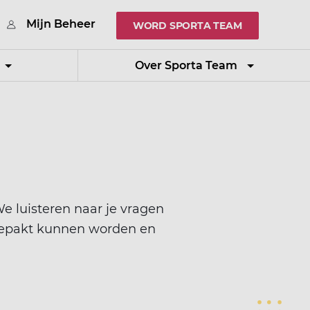
Mijn Beheer
WORD SPORTA TEAM
Over Sporta Team
e luisteren naar je vragen
gepakt kunnen worden en