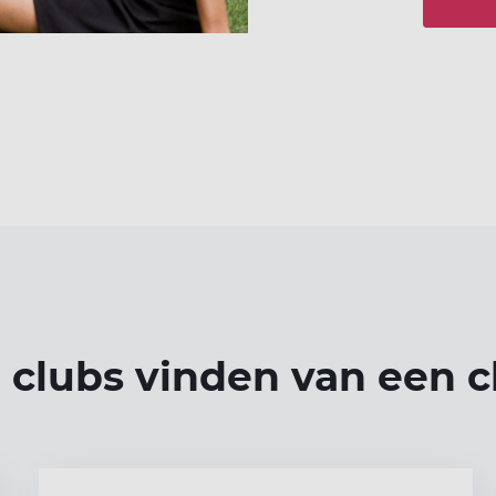
 clubs vinden van een 