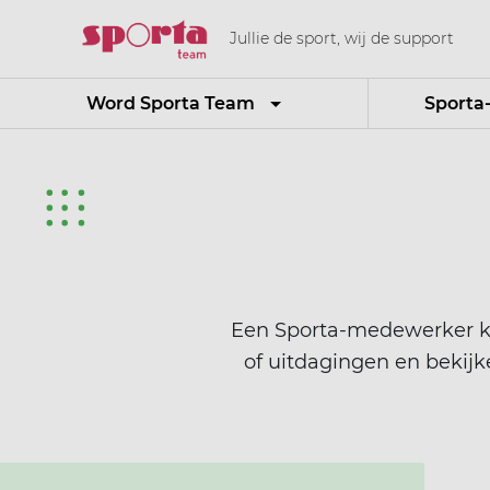
Jullie de sport, wij de support
Word Sporta Team
Sporta
Een Sporta-medewerker kom
of uitdagingen en beki