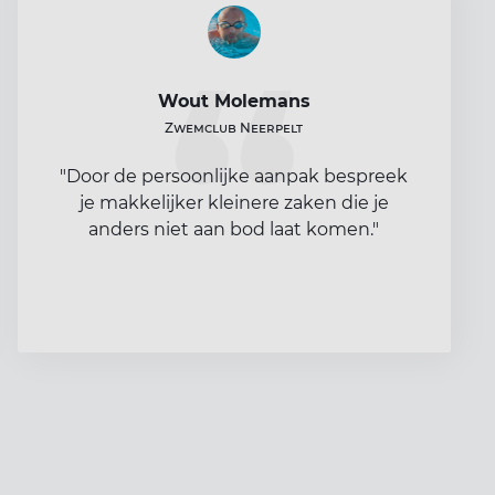
Wout Molemans
Zwemclub Neerpelt
"Door de persoonlijke aanpak bespreek
je makkelijker kleinere zaken die je
anders niet aan bod laat komen."