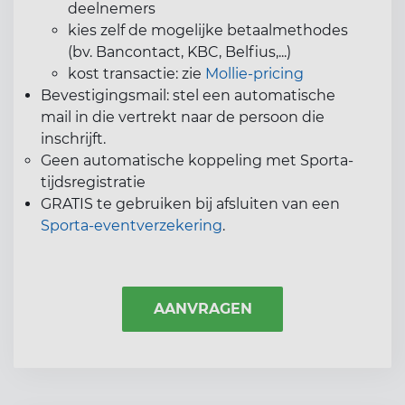
deelnemers
kies zelf de mogelijke betaalmethodes
(bv. Bancontact, KBC, Belfius,...)
kost transactie: zie
Mollie-pricing
Bevestigingsmail: stel een automatische
mail in die vertrekt naar de persoon die
inschrijft.
Geen automatische koppeling met Sporta-
tijdsregistratie
GRATIS te gebruiken bij afsluiten van een
Sporta-eventverzekering
.
AANVRAGEN