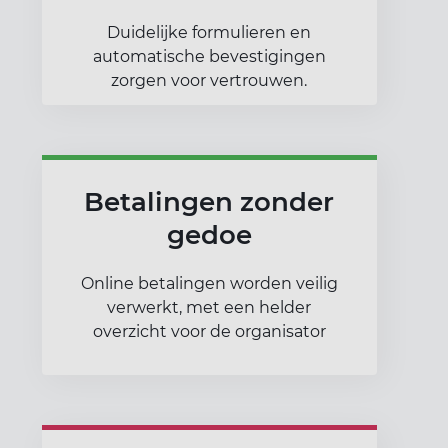
Duidelijke formulieren en
automatische bevestigingen
zorgen voor vertrouwen.
Betalingen zonder
gedoe
Online betalingen worden veilig
verwerkt, met een helder
overzicht voor de organisator