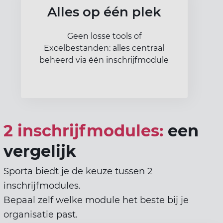
Alles op één plek
Geen losse tools of
Excelbestanden: alles centraal
beheerd via één inschrijfmodule
2 inschrijfmodules:
een
vergelijk
Sporta biedt je de keuze tussen 2
inschrijfmodules.
Bepaal zelf welke module het beste bij je
organisatie past.