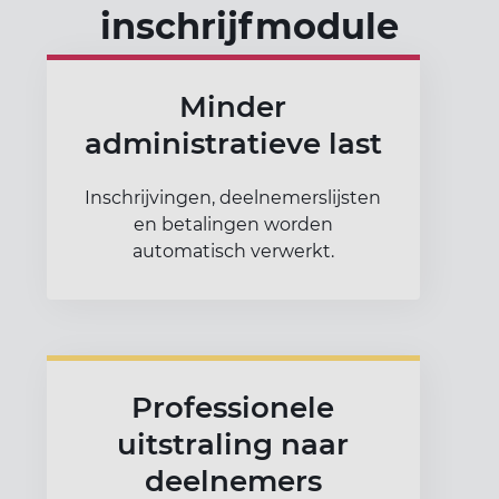
inschrijfmodule
Minder
administratieve last
Inschrijvingen, deelnemerslijsten
en betalingen worden
automatisch verwerkt.
Professionele
uitstraling naar
deelnemers