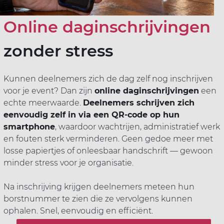
Online daginschrijvingen
zonder stress
Kunnen deelnemers zich de dag zelf nog inschrijven
voor je event? Dan zijn
online daginschrijvingen
een
echte meerwaarde.
Deelnemers schrijven zich
eenvoudig zelf in via een QR-code op hun
smartphone
, waardoor wachtrijen, administratief werk
en fouten sterk verminderen. Geen gedoe meer met
losse papiertjes of onleesbaar handschrift — gewoon
minder stress voor je organisatie.
Na inschrijving krijgen deelnemers meteen hun
borstnummer te zien die ze vervolgens kunnen
ophalen. Snel, eenvoudig en efficiënt.