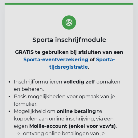
Sporta inschrijfmodule
GRATIS te gebruiken bij afsluiten van een
Sporta-eventverzekering
of
Sporta-
tijdsregistratie
.
Inschrijfformulieren
volledig zelf
opmaken
en beheren.
Basis mogelijkheden voor opmaak van je
formulier.
Mogelijkheid om
online betaling
te
koppelen aan online inschrijving, via een
eigen
Mollie-account (enkel voor vzw's)
.
ontvang online betalingen van je