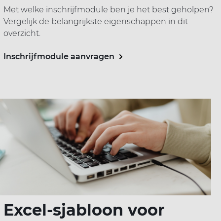
Met welke inschrijfmodule ben je het best geholpen?
Vergelijk de belangrijkste eigenschappen in dit
overzicht.
Inschrijfmodule aanvragen
Excel-sjabloon voor