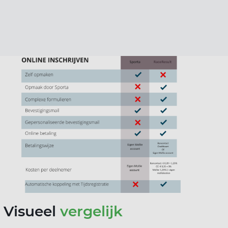
Visueel
vergelijk