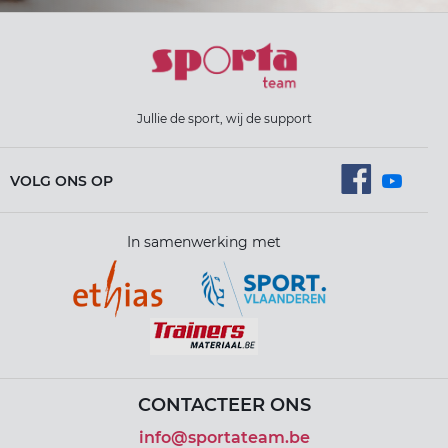
Jullie de sport, wij de support
VOLG ONS OP
In samenwerking met
CONTACTEER ONS
info@sportateam.be