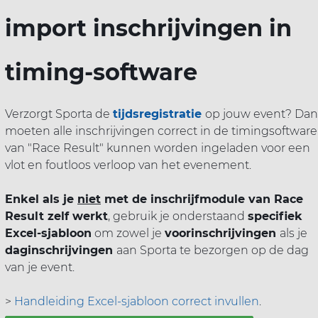
import inschrijvingen in
timing-software
Verzorgt Sporta de
tijdsregistratie
op jouw event? Dan
moeten alle inschrijvingen correct in de timingsoftware
van "Race Result" kunnen worden ingeladen voor een
vlot en foutloos verloop van het evenement.
Enkel als je
niet
met de inschrijfmodule van Race
Result zelf werkt
, gebruik je onderstaand
specifiek
Excel-sjabloon
om zowel je
voorinschrijvingen
als je
daginschrijvingen
aan Sporta te bezorgen op de dag
van je event.
>
Handleiding Excel-sjabloon correct invullen
.