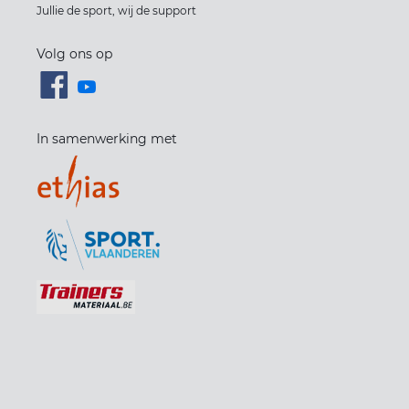
Jullie de sport, wij de support
Volg ons op
In samenwerking met