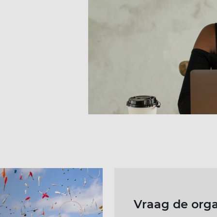
Vraag de orga