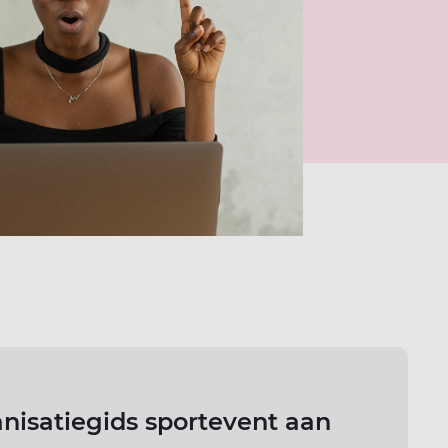
nisatiegids sportevent aan