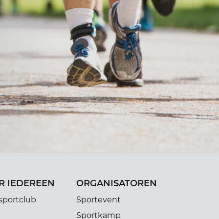
R IEDEREEN
ORGANISATOREN
sportclub
Sportevent
Sportkamp