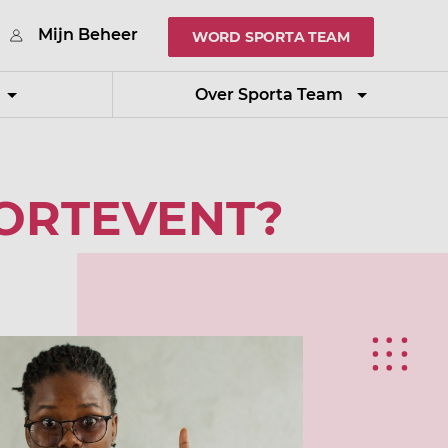
Mijn Beheer
WORD SPORTA TEAM
Over Sporta Team
PORTEVENT?