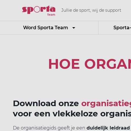
Jullie de sport, wij de support
Word Sporta Team
Sporta
HOE ORGAN
Download onze
organisatie
voor een vlekkeloze organis
De organisatiegids geeft je een
duidelijk leidraad