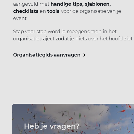
aangevuld met
handige tips, sjablonen,
checklists
en
tools
voor de organisatie van je
event.
Stap voor stap word je meegenomen in het
organisatietraject zodat je niets over het hoofd ziet.
Organisatiegids aanvragen
Heb je vragen?